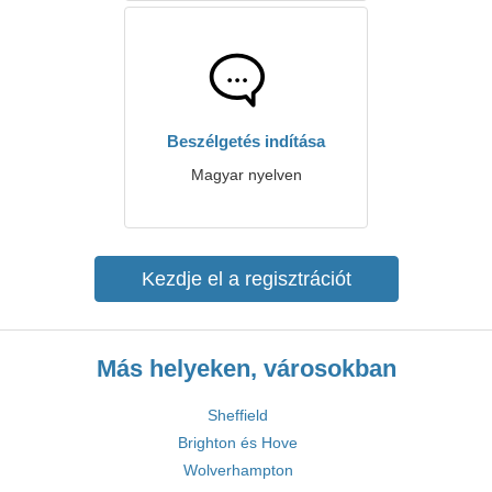
Beszélgetés indítása
Magyar nyelven
Kezdje el a regisztrációt
Más helyeken, városokban
Sheffield
Brighton és Hove
Wolverhampton