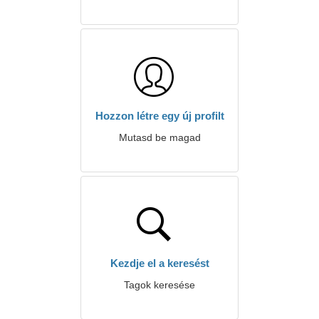
Hozzon létre egy új profilt
Mutasd be magad
Kezdje el a keresést
Tagok keresése