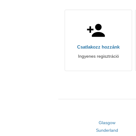
Csatlakozz hozzánk
Ingyenes regisztráció
Glasgow
Sunderland