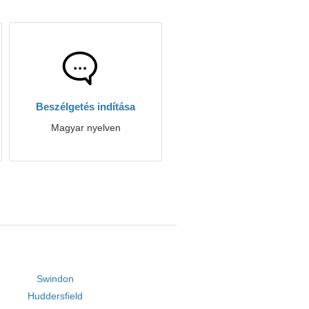
Beszélgetés indítása
Magyar nyelven
Swindon
Huddersfield